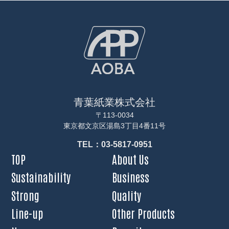
青葉紙業株式会社
〒113-0034
東京都文京区湯島3丁目4番11号
TEL：03-5817-0951
TOP
About Us
Sustainability
Business
Strong
Quality
Line-up
Other Products