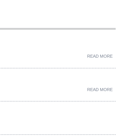
READ MORE
READ MORE