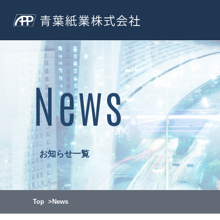
News
お知らせ一覧
Top
News