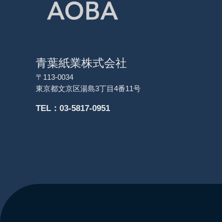
青葉紙業株式会社
〒113-0034
東京都文京区湯島3丁目4番11号
TEL：03-5817-0951