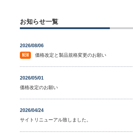
お知らせ一覧
2026/08/06
NEW
価格改定と製品規格変更のお願い
2026/05/01
価格改定のお願い
2026/04/24
サイトリニューアル致しました。