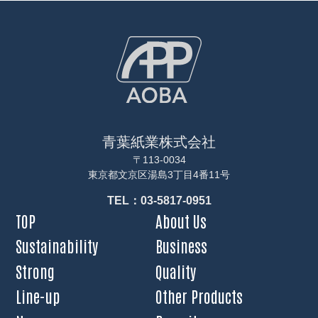
青葉紙業株式会社
〒113-0034
東京都文京区湯島3丁目4番11号
TEL：03-5817-0951
TOP
About Us
Sustainability
Business
Strong
Quality
Line-up
Other Products