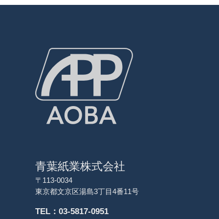
青葉紙業株式会社
〒113-0034
東京都文京区湯島3丁目4番11号
TEL：03-5817-0951