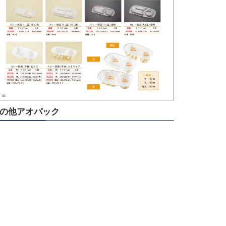
の他アオパック