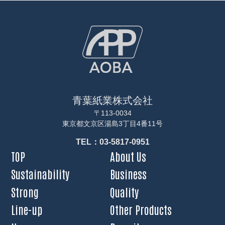
青葉紙業株式会社
〒113-0034
東京都文京区湯島3丁目4番11号
TEL：03-5817-0951
TOP
About Us
Sustainability
Business
Strong
Quality
Line-up
Other Products