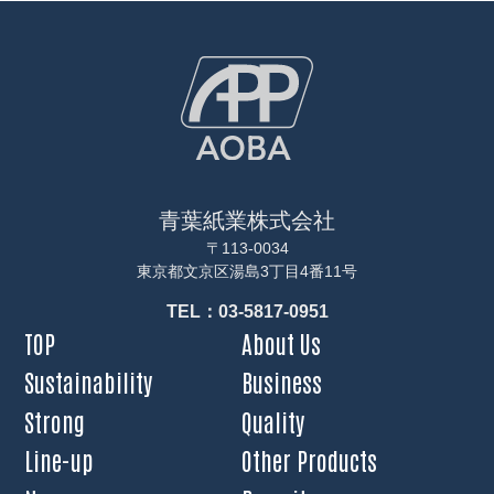
青葉紙業株式会社
〒113-0034
東京都文京区湯島3丁目4番11号
TEL：03-5817-0951
TOP
About Us
Sustainability
Business
Strong
Quality
Line-up
Other Products