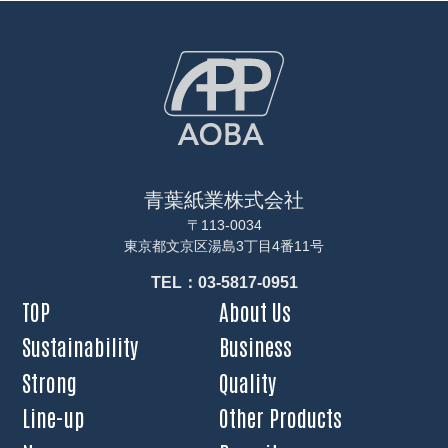
青葉紙業株式会社
〒113-0034
東京都文京区湯島3丁目4番11号
TEL：03-5817-0951
TOP
About Us
Sustainability
Business
Strong
Quality
Line-up
Other Products