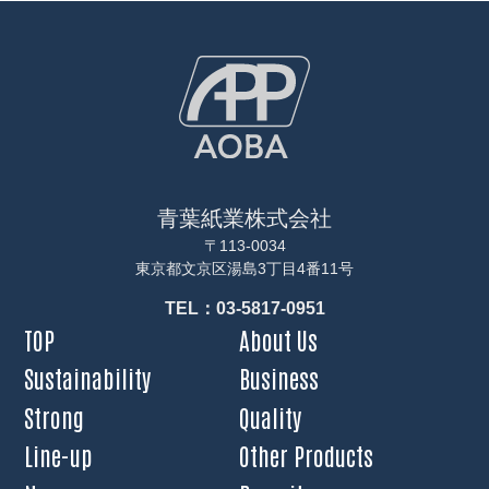
青葉紙業株式会社
〒113-0034
東京都文京区湯島3丁目4番11号
TEL：03-5817-0951
TOP
About Us
Sustainability
Business
Strong
Quality
Line-up
Other Products