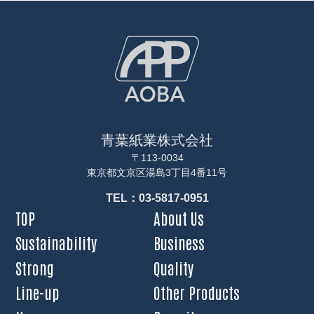
青葉紙業株式会社
〒113-0034
東京都文京区湯島3丁目4番11号
TEL：03-5817-0951
TOP
About Us
Sustainability
Business
Strong
Quality
Line-up
Other Products